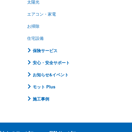
太陽光
エアコン・家電
お掃除
住宅設備
保険サービス
安心・安全サポート
お知らせ&イベント
モット Plus
施工事例