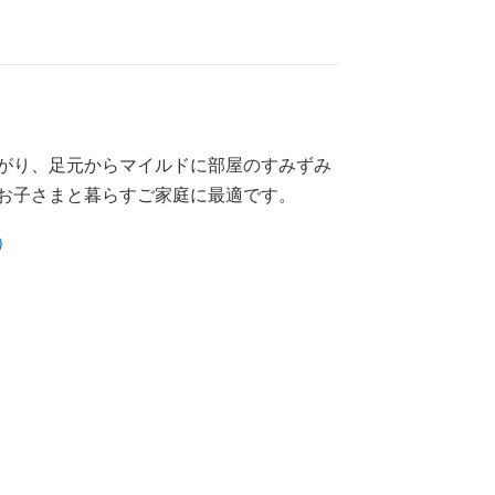
がり、足元からマイルドに部屋のすみずみ
お子さまと暮らすご家庭に最適です。
）