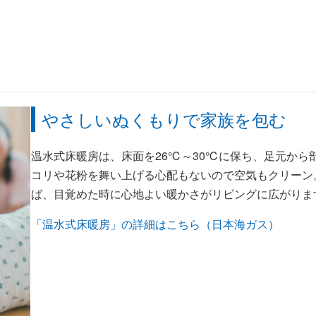
やさしいぬくもりで家族を包む
温水式床暖房は、床面を26℃～30℃に保ち、足元から
コリや花粉を舞い上げる心配もないので空気もクリーン
ば、目覚めた時に心地よい暖かさがリビングに広がりま
「温水式床暖房」の詳細はこちら（日本海ガス）