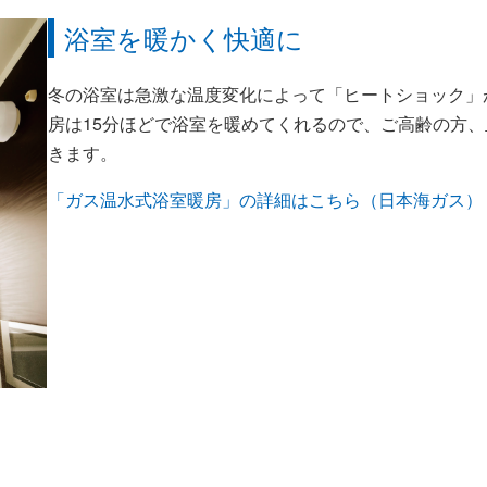
浴室を暖かく快適に
冬の浴室は急激な温度変化によって「ヒートショック」
房は15分ほどで浴室を暖めてくれるので、ご高齢の方
きます。
「ガス温水式浴室暖房」の詳細はこちら（日本海ガス）