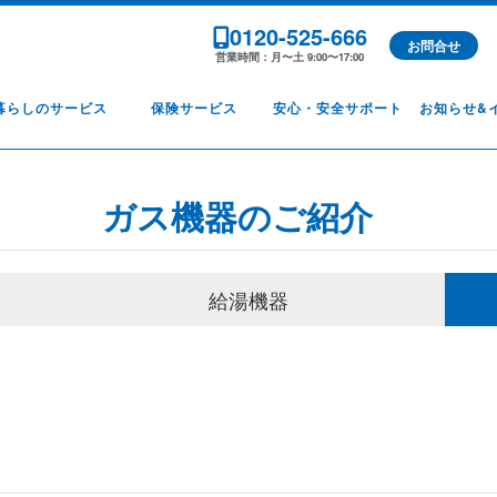
0120-525-666
お問合せ
営業時間：月〜土 9:00〜17:00
暮らしのサービス
保険サービス
安心・安全サポート
お知らせ&
ガス機器のご紹介
給湯機器