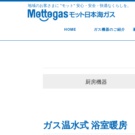
地域のお客さまに "モット" 安心・安全・快適なくらしを。
HOME
ガス機器のご紹介
厨房機器
ガス温水式 浴室暖房