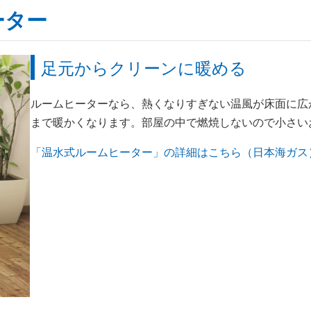
ーター
足元からクリーンに暖める
ルームヒーターなら、熱くなりすぎない温風が床面に広
まで暖かくなります。部屋の中で燃焼しないので小さい
「温水式ルームヒーター」の詳細はこちら（日本海ガス