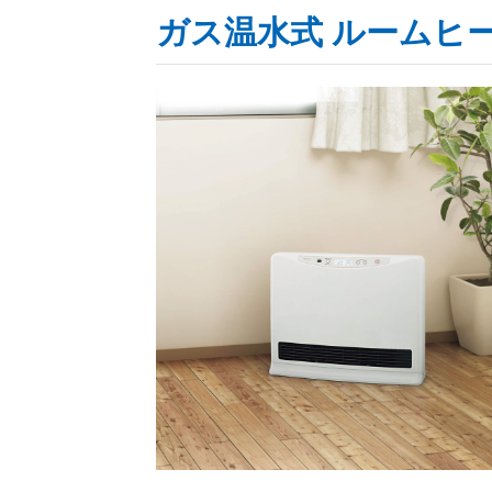
ガス温水式 ルームヒ