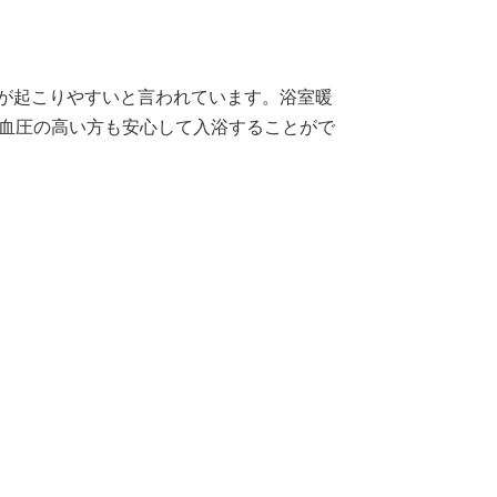
が起こりやすいと言われています。浴室暖
、血圧の高い方も安心して入浴することがで