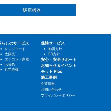
暖房機器
暮らしのサービス
保険サービス
レンジフード
勧誘方針
太陽光
FD方針
エアコン・家電
安心・安全サポート
お掃除
お知らせ＆イベント
住宅設備
モット Plus
施工事例
企業情報
お問い合わせ
プライバシーポリシー