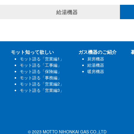
給湯機器
モット知って欲しい
ガス機器のご紹介
モット語る「営業編1」
厨房機器
モット語る「工事編」
給湯機器
モット語る「保険編」
暖房機器
モット語る「事務編」
モット語る「営業編2」
モット語る「営業編3」
© 2023 MOTTO NIHONKAI GAS CO.,LTD