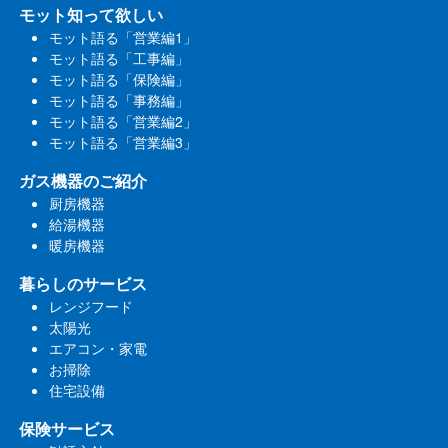
モット知って欲しい
モット語る「営業編1」
モット語る「工事編」
モット語る「保険編」
モット語る「事務編」
モット語る「営業編2」
モット語る「営業編3」
ガス機器のご紹介
厨房機器
給湯機器
暖房機器
暮らしのサービス
レンジフード
太陽光
エアコン・家電
お掃除
住宅設備
保険サービス