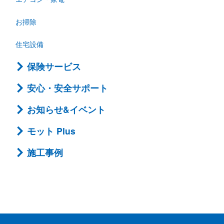
お掃除
住宅設備
保険サービス
安心・安全サポート
お知らせ&イベント
モット Plus
施工事例