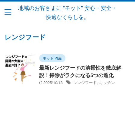
地域のお客さまに "モット" 安心・安全・
快適なくらしを。
レンジフード
モット Plus
最新レンジフードの清掃性を徹底解
説！掃除がラクになる5つの進化
2025/10/13
レンジフード
,
キッチン