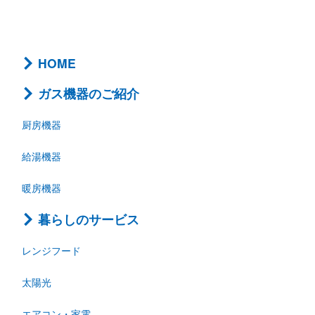
HOME
ガス機器のご紹介
厨房機器
給湯機器
暖房機器
暮らしのサービス
レンジフード
太陽光
エアコン・家電