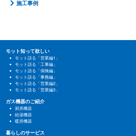
施工事例
モット知って欲しい
モット語る「営業編1」
モット語る「工事編」
モット語る「保険編」
モット語る「事務編」
モット語る「営業編2」
モット語る「営業編3」
ガス機器のご紹介
厨房機器
給湯機器
暖房機器
暮らしのサービス