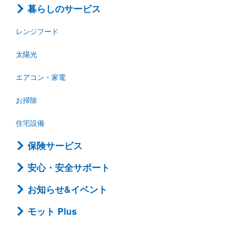
暮らしのサービス
レンジフード
太陽光
エアコン・家電
お掃除
住宅設備
保険サービス
安心・安全サポート
お知らせ&イベント
モット Plus