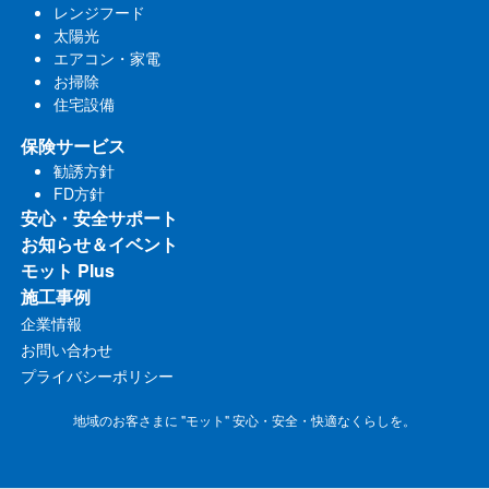
レンジフード
太陽光
エアコン・家電
お掃除
住宅設備
保険サービス
勧誘方針
FD方針
安心・安全サポート
お知らせ＆イベント
モット Plus
施工事例
企業情報
お問い合わせ
プライバシーポリシー
地域のお客さまに "モット" 安心・安全・快適なくらしを。