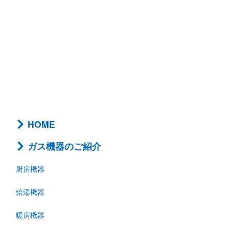
HOME
ガス機器のご紹介
厨房機器
給湯機器
暖房機器