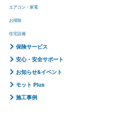
エアコン・家電
お掃除
住宅設備
保険サービス
安心・安全サポート
お知らせ&イベント
モット Plus
施工事例