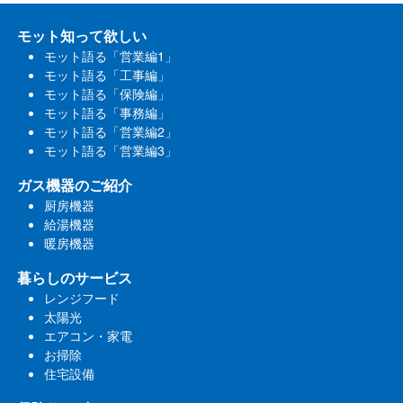
モット知って欲しい
モット語る「営業編1」
モット語る「工事編」
モット語る「保険編」
モット語る「事務編」
モット語る「営業編2」
モット語る「営業編3」
ガス機器のご紹介
厨房機器
給湯機器
暖房機器
暮らしのサービス
レンジフード
太陽光
エアコン・家電
お掃除
住宅設備