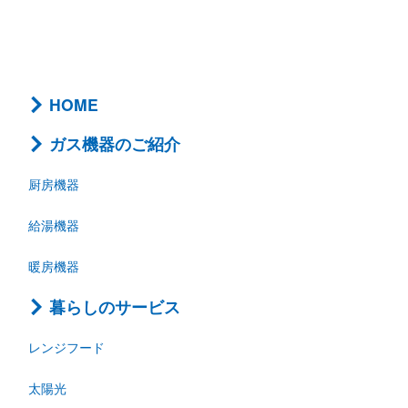
HOME
ガス機器のご紹介
厨房機器
給湯機器
暖房機器
暮らしのサービス
レンジフード
太陽光