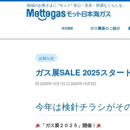
地域のお客さまに "モット" 安心・安全・快適なくらしを。
HOME
ガス機器のご紹介
お知らせ
ガス展SALE 2025スター
2025年10月1日
2025年10月3日
今年は検針チラシがそ
「ガス展２０２５」開催！