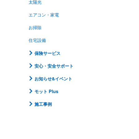
太陽光
エアコン・家電
お掃除
住宅設備
保険サービス
安心・安全サポート
お知らせ&イベント
モット Plus
施工事例