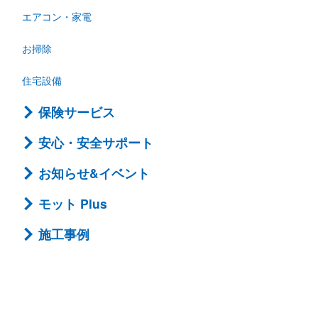
エアコン・家電
お掃除
住宅設備
保険サービス
安心・安全サポート
お知らせ&イベント
モット Plus
施工事例