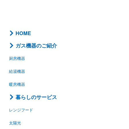
HOME
ガス機器のご紹介
厨房機器
給湯機器
暖房機器
暮らしのサービス
レンジフード
太陽光