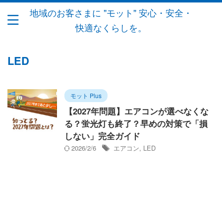
地域のお客さまに "モット" 安心・安全・
快適なくらしを。
LED
モット Plus
【2027年問題】エアコンが選べなくな
る？蛍光灯も終了？早めの対策で「損
しない」完全ガイド
2026/2/6
エアコン
,
LED