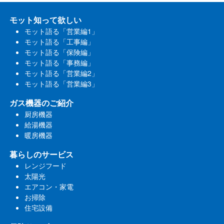
モット知って欲しい
モット語る「営業編1」
モット語る「工事編」
モット語る「保険編」
モット語る「事務編」
モット語る「営業編2」
モット語る「営業編3」
ガス機器のご紹介
厨房機器
給湯機器
暖房機器
暮らしのサービス
レンジフード
太陽光
エアコン・家電
お掃除
住宅設備