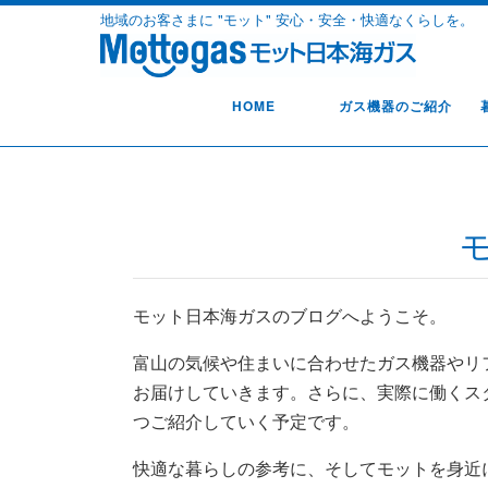
地域のお客さまに "モット" 安心・安全・快適なくらしを。
HOME
ガス機器のご紹介
モ
モット日本海ガスのブログへようこそ。
富山の気候や住まいに合わせたガス機器やリ
お届けしていきます。さらに、実際に働くス
つご紹介していく予定です。
快適な暮らしの参考に、そしてモットを身近