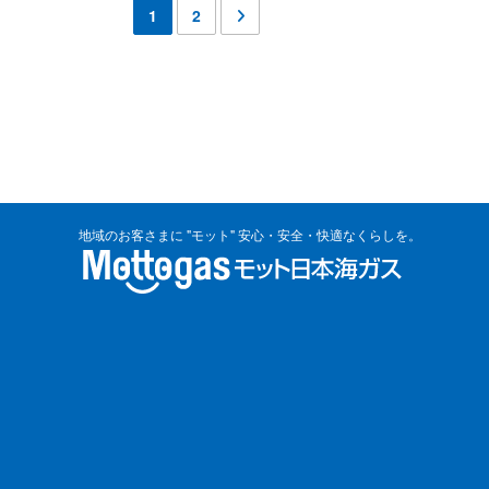
1
2
地域のお客さまに "モット" 安心・安全・快適なくらしを。