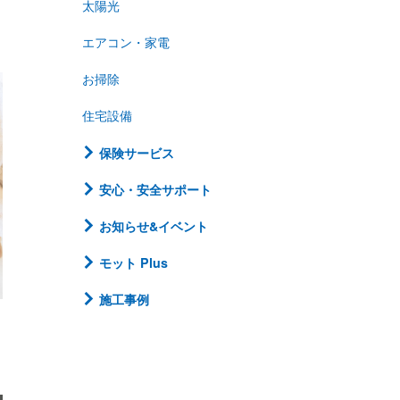
太陽光
エアコン・家電
お掃除
住宅設備
保険サービス
安心・安全サポート
お知らせ&イベント
モット Plus
施工事例