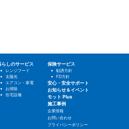
暮らしのサービス
保険サービス
レンジフード
勧誘方針
太陽光
FD方針
エアコン・家電
安心・安全サポート
お掃除
お知らせ＆イベント
住宅設備
モット Plus
施工事例
企業情報
お問い合わせ
プライバシーポリシー