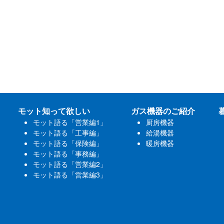
モット知って欲しい
ガス機器のご紹介
モット語る「営業編1」
厨房機器
モット語る「工事編」
給湯機器
モット語る「保険編」
暖房機器
モット語る「事務編」
モット語る「営業編2」
モット語る「営業編3」